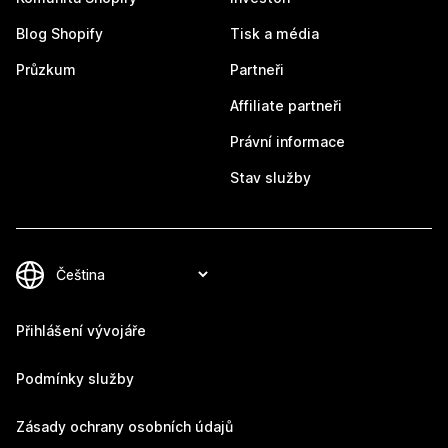
Blog Shopify
Tisk a média
Průzkum
Partneři
Affiliate partneři
Právní informace
Stav služby
Přihlášení vývojáře
Podmínky služby
Zásady ochrany osobních údajů