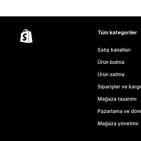
Tüm kategoriler
Satış kanalları
Ürün bulma
Ürün satma
Siparişler ve karg
Mağaza tasarımı
Pazarlama ve dö
Mağaza yönetimi