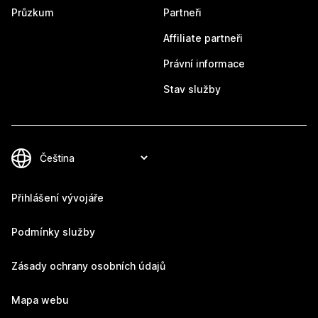
Průzkum
Partneři
Affiliate partneři
Právní informace
Stav služby
Přihlášení vývojáře
Podmínky služby
Zásady ochrany osobních údajů
Mapa webu