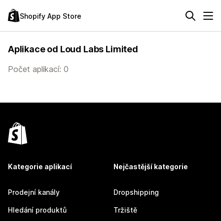
Shopify App Store
Aplikace od Loud Labs Limited
Počet aplikací: 0
Kategorie aplikací
Nejčastější kategorie
Prodejní kanály
Dropshipping
Hledání produktů
Tržiště