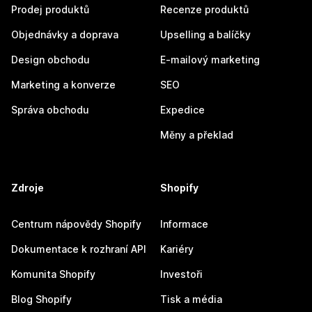
Prodej produktů
Recenze produktů
Objednávky a doprava
Upselling a balíčky
Design obchodu
E-mailový marketing
Marketing a konverze
SEO
Správa obchodu
Expedice
Měny a překlad
Zdroje
Shopify
Centrum nápovědy Shopify
Informace
Dokumentace k rozhraní API
Kariéry
Komunita Shopify
Investoři
Blog Shopify
Tisk a média