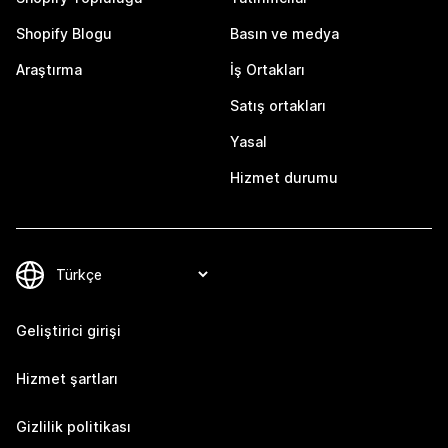
Shopify Blogu
Basın ve medya
Araştırma
İş Ortakları
Satış ortakları
Yasal
Hizmet durumu
Geliştirici girişi
Hizmet şartları
Gizlilik politikası