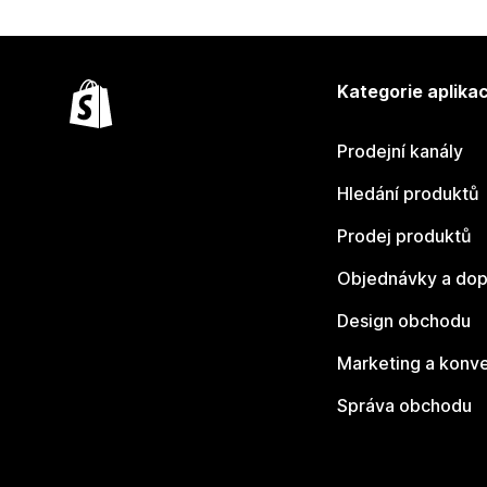
Kategorie aplikac
Prodejní kanály
Hledání produktů
Prodej produktů
Objednávky a dop
Design obchodu
Marketing a konv
Správa obchodu