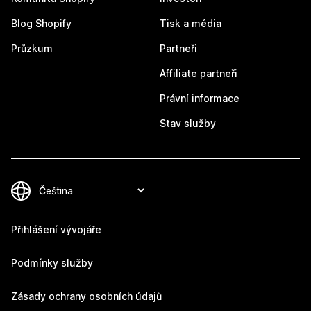
Blog Shopify
Tisk a média
Průzkum
Partneři
Affiliate partneři
Právní informace
Stav služby
Přihlášení vývojáře
Podmínky služby
Zásady ochrany osobních údajů