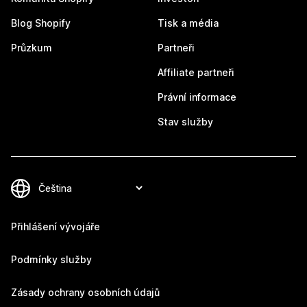
Blog Shopify
Tisk a média
Průzkum
Partneři
Affiliate partneři
Právní informace
Stav služby
Přihlášení vývojáře
Podmínky služby
Zásady ochrany osobních údajů