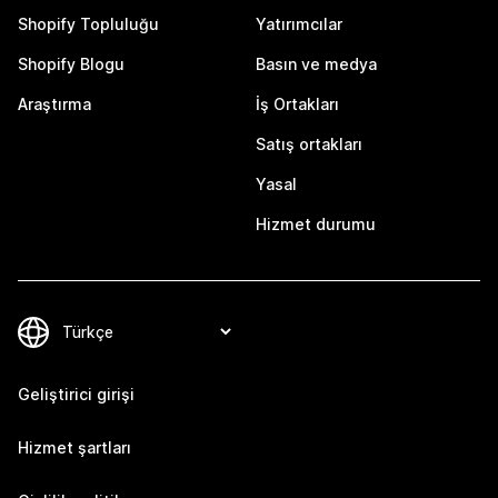
Shopify Topluluğu
Yatırımcılar
Shopify Blogu
Basın ve medya
Araştırma
İş Ortakları
Satış ortakları
Yasal
Hizmet durumu
Geliştirici girişi
Hizmet şartları