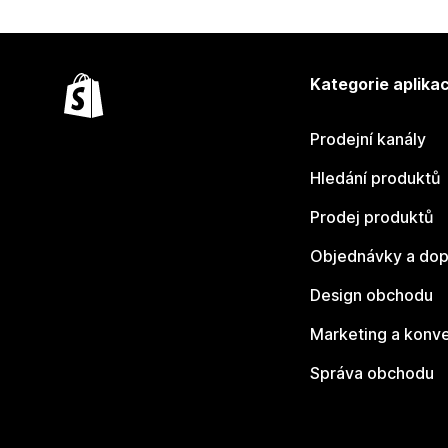
Kategorie aplikac
Prodejní kanály
Hledání produktů
Prodej produktů
Objednávky a dop
Design obchodu
Marketing a konv
Správa obchodu