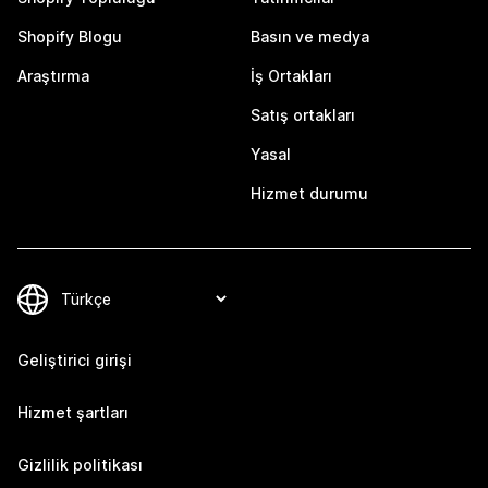
Shopify Blogu
Basın ve medya
Araştırma
İş Ortakları
Satış ortakları
Yasal
Hizmet durumu
Geliştirici girişi
Hizmet şartları
Gizlilik politikası