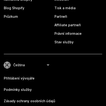
Blog Shopify
Tisk a média
Průzkum
Partneři
Affiliate partneři
Právní informace
Stav služby
Přihlášení vývojáře
Podmínky služby
Zásady ochrany osobních údajů