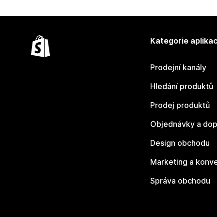
Kategorie aplikac
Prodejní kanály
Hledání produktů
Prodej produktů
Objednávky a dop
Design obchodu
Marketing a konv
Správa obchodu