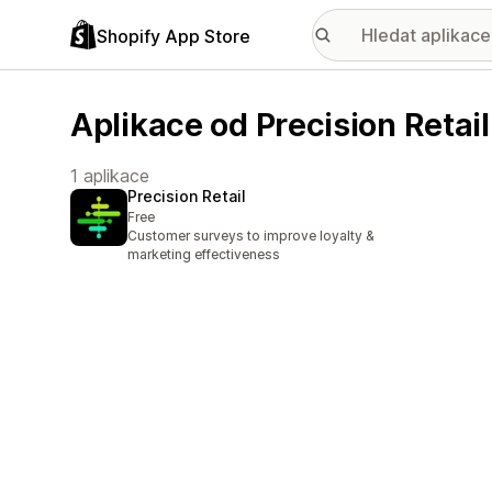
Shopify App Store
Aplikace od Precision Retail
1 aplikace
Precision Retail
Free
Customer surveys to improve loyalty &
marketing effectiveness