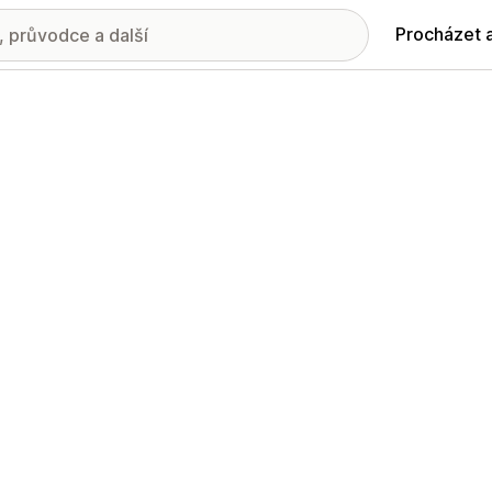
Procházet 