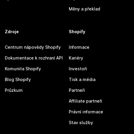
Měny a překlad
Zdroje
Shopify
Centrum nápovědy Shopify
Informace
Dokumentace k rozhraní API
Kariéry
Komunita Shopify
Investoři
Blog Shopify
Tisk a média
Průzkum
Partneři
Affiliate partneři
Právní informace
Stav služby