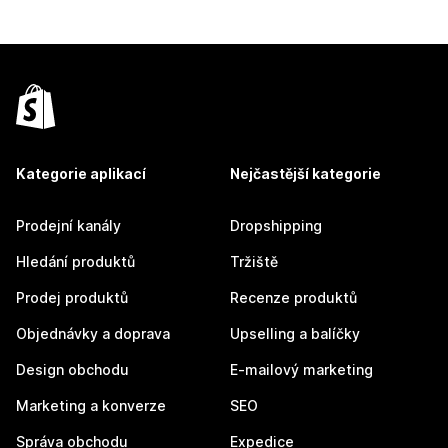
Kategorie aplikací
Nejčastější kategorie
Prodejní kanály
Dropshipping
Hledání produktů
Tržiště
Prodej produktů
Recenze produktů
Objednávky a doprava
Upselling a balíčky
Design obchodu
E-mailový marketing
Marketing a konverze
SEO
Správa obchodu
Expedice