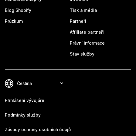
Blog Shopify
Tisk a média
Průzkum
Partneři
Affiliate partneři
Právní informace
Stav služby
Přihlášení vývojáře
Podmínky služby
Zásady ochrany osobních údajů