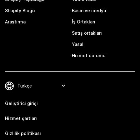
Shopify Blogu
Basın ve medya
Araştırma
İş Ortakları
Satış ortakları
Yasal
Hizmet durumu
Geliştirici girişi
Hizmet şartları
Gizlilik politikası