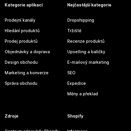
Kategorie aplikací
Nejčastější kategorie
Prodejní kanály
Dropshipping
Hledání produktů
Tržiště
Prodej produktů
Recenze produktů
Objednávky a doprava
Upselling a balíčky
Design obchodu
E-mailový marketing
Marketing a konverze
SEO
Správa obchodu
Expedice
Měny a překlad
Zdroje
Shopify