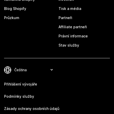
Blog Shopify
Tisk a média
Průzkum
Partneři
Affiliate partneři
Právní informace
Stav služby
Přihlášení vývojáře
Podmínky služby
Zásady ochrany osobních údajů