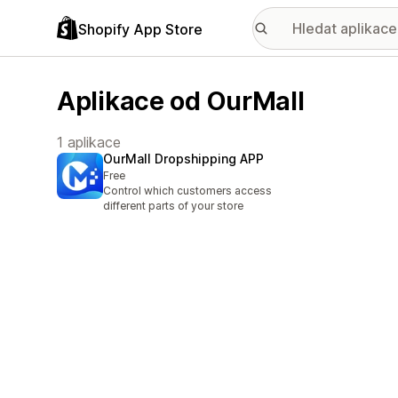
Shopify App Store
Aplikace od OurMall
1 aplikace
OurMall Dropshipping APP
Free
Control which customers access
different parts of your store