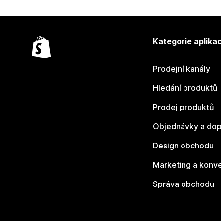
Kategorie aplikac
Prodejní kanály
Hledání produktů
Prodej produktů
Objednávky a dop
Design obchodu
Marketing a konv
Správa obchodu