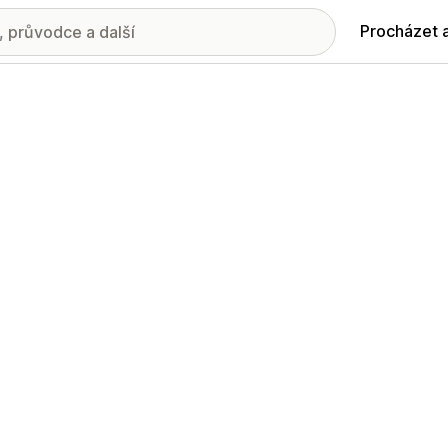
Procházet 