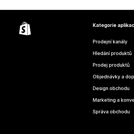
Kategorie aplikac
Prodejní kanály
Hledání produktů
Prodej produktů
Objednávky a dop
Design obchodu
Marketing a konv
Správa obchodu