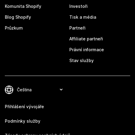
Komunita Shopify
Investoři
Blog Shopify
Tisk a média
Průzkum
Partneři
Affiliate partneři
Právní informace
Stav služby
Přihlášení vývojáře
Podmínky služby