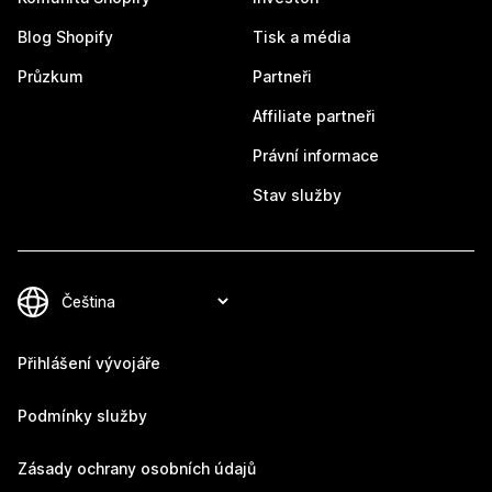
Blog Shopify
Tisk a média
Průzkum
Partneři
Affiliate partneři
Právní informace
Stav služby
Přihlášení vývojáře
Podmínky služby
Zásady ochrany osobních údajů