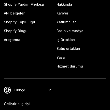
Shopify Yardım Merkezi
Hakkında
API belgeleri
Kariyer
Shopify Topluluğu
Yatırımcılar
Shopify Blogu
Basın ve medya
Araştırma
İş Ortakları
Satış ortakları
Yasal
Hizmet durumu
Geliştirici girişi