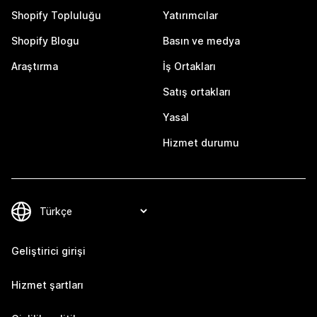
Shopify Topluluğu
Yatırımcılar
Shopify Blogu
Basın ve medya
Araştırma
İş Ortakları
Satış ortakları
Yasal
Hizmet durumu
Geliştirici girişi
Hizmet şartları