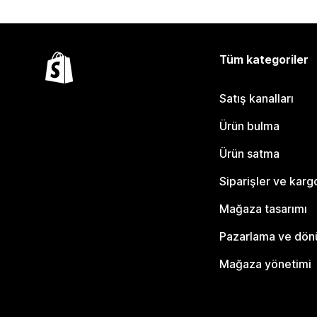
Tüm kategoriler
Satış kanalları
Ürün bulma
Ürün satma
Siparişler ve karg
Mağaza tasarımı
Pazarlama ve dö
Mağaza yönetimi