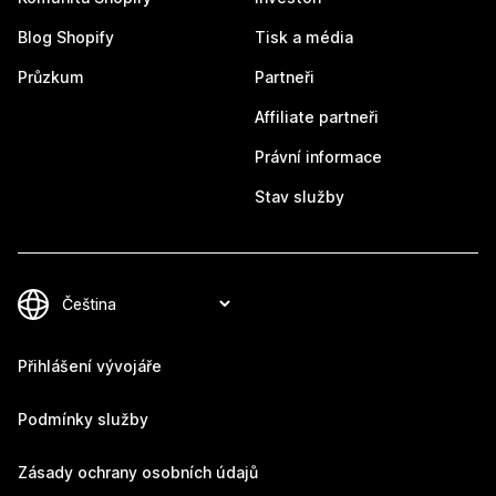
Blog Shopify
Tisk a média
Průzkum
Partneři
Affiliate partneři
Právní informace
Stav služby
Přihlášení vývojáře
Podmínky služby
Zásady ochrany osobních údajů