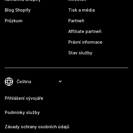
Blog Shopify
Tisk a média
Průzkum
Partneři
Affiliate partneři
Právní informace
Stav služby
Přihlášení vývojáře
Podmínky služby
Zásady ochrany osobních údajů