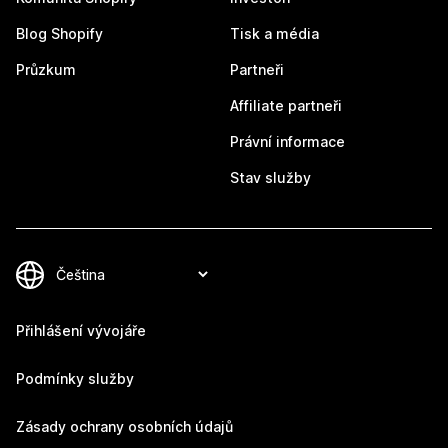
Blog Shopify
Tisk a média
Průzkum
Partneři
Affiliate partneři
Právní informace
Stav služby
Přihlášení vývojáře
Podmínky služby
Zásady ochrany osobních údajů