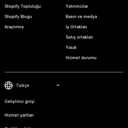
Shopify Topluluğu
Yatırımcılar
Shopify Blogu
Basın ve medya
Araştırma
İş Ortakları
Satış ortakları
Yasal
Hizmet durumu
Geliştirici girişi
Hizmet şartları