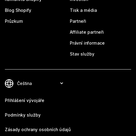
Blog Shopify
Tisk a média
Průzkum
Partneři
Affiliate partneři
Právní informace
Stav služby
Přihlášení vývojáře
Podmínky služby
Zásady ochrany osobních údajů