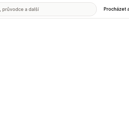
Procházet 