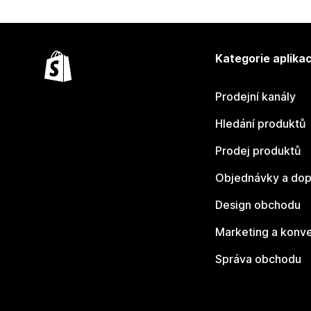
Kategorie aplikac
Prodejní kanály
Hledání produktů
Prodej produktů
Objednávky a dop
Design obchodu
Marketing a konv
Správa obchodu