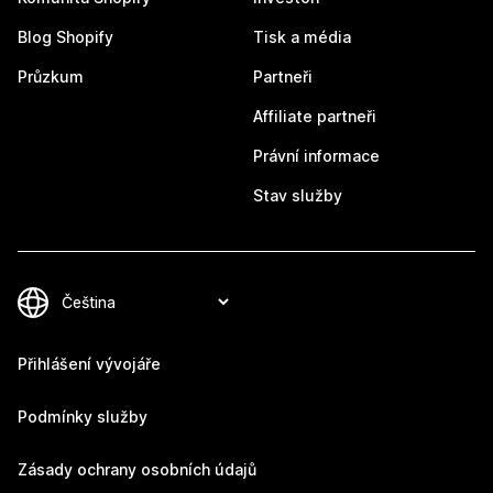
Blog Shopify
Tisk a média
Průzkum
Partneři
Affiliate partneři
Právní informace
Stav služby
Přihlášení vývojáře
Podmínky služby
Zásady ochrany osobních údajů