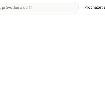
Procházet 