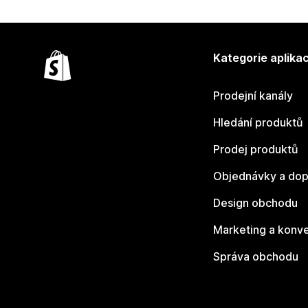
Kategorie aplikac
Prodejní kanály
Hledání produktů
Prodej produktů
Objednávky a dop
Design obchodu
Marketing a konv
Správa obchodu