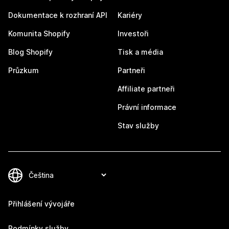
Dokumentace k rozhraní API
Kariéry
Komunita Shopify
Investoři
Blog Shopify
Tisk a média
Průzkum
Partneři
Affiliate partneři
Právní informace
Stav služby
Přihlášení vývojáře
Podmínky služby