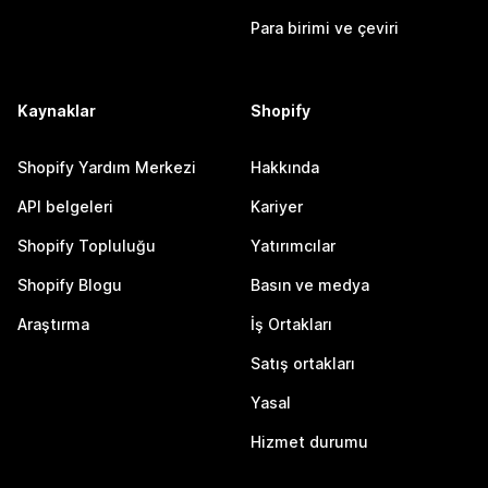
Para birimi ve çeviri
Kaynaklar
Shopify
Shopify Yardım Merkezi
Hakkında
API belgeleri
Kariyer
Shopify Topluluğu
Yatırımcılar
Shopify Blogu
Basın ve medya
Araştırma
İş Ortakları
Satış ortakları
Yasal
Hizmet durumu