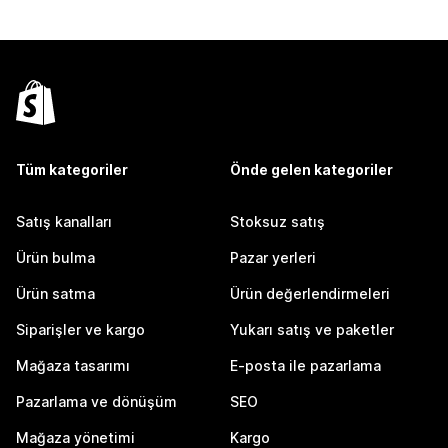
Tüm kategoriler
Önde gelen kategoriler
Satış kanalları
Stoksuz satış
Ürün bulma
Pazar yerleri
Ürün satma
Ürün değerlendirmeleri
Siparişler ve kargo
Yukarı satış ve paketler
Mağaza tasarımı
E-posta ile pazarlama
Pazarlama ve dönüşüm
SEO
Mağaza yönetimi
Kargo