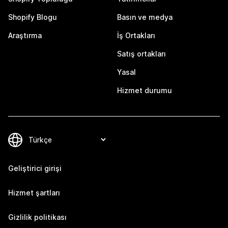
Shopify Blogu
Basın ve medya
Araştırma
İş Ortakları
Satış ortakları
Yasal
Hizmet durumu
Geliştirici girişi
Hizmet şartları
Gizlilik politikası