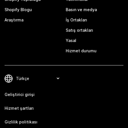
Shopify Blogu
Basın ve medya
Araştırma
İş Ortakları
Satış ortakları
Yasal
Hizmet durumu
Geliştirici girişi
Hizmet şartları
Gizlilik politikası