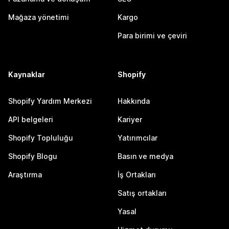
Mağaza yönetimi
Kargo
Para birimi ve çeviri
Kaynaklar
Shopify
Shopify Yardım Merkezi
Hakkında
API belgeleri
Kariyer
Shopify Topluluğu
Yatırımcılar
Shopify Blogu
Basın ve medya
Araştırma
İş Ortakları
Satış ortakları
Yasal