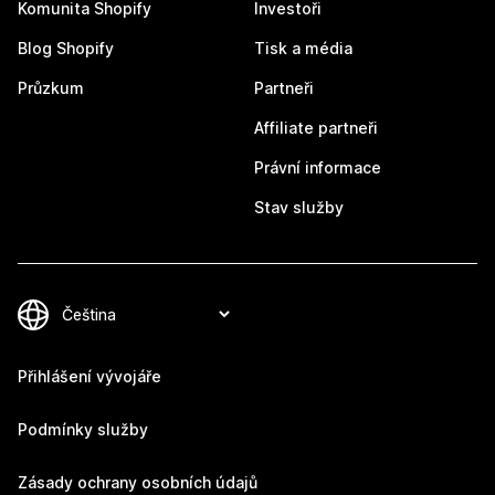
Komunita Shopify
Investoři
Blog Shopify
Tisk a média
Průzkum
Partneři
Affiliate partneři
Právní informace
Stav služby
Přihlášení vývojáře
Podmínky služby
Zásady ochrany osobních údajů