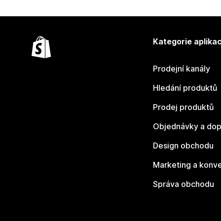
Kategorie aplikac
Prodejní kanály
Hledání produktů
Prodej produktů
Objednávky a dop
Design obchodu
Marketing a konv
Správa obchodu