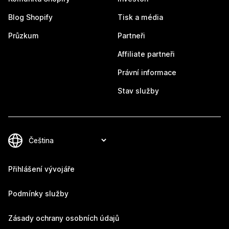
Blog Shopify
Tisk a média
Průzkum
Partneři
Affiliate partneři
Právní informace
Stav služby
Přihlášení vývojáře
Podmínky služby
Zásady ochrany osobních údajů