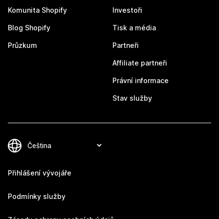
Komunita Shopify
Investoři
Blog Shopify
Tisk a média
Průzkum
Partneři
Affiliate partneři
Právní informace
Stav služby
Přihlášení vývojáře
Podmínky služby