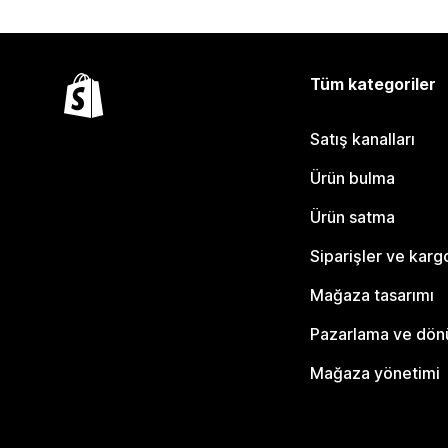
Tüm kategoriler
Satış kanalları
Ürün bulma
Ürün satma
Siparişler ve karg
Mağaza tasarımı
Pazarlama ve dö
Mağaza yönetimi