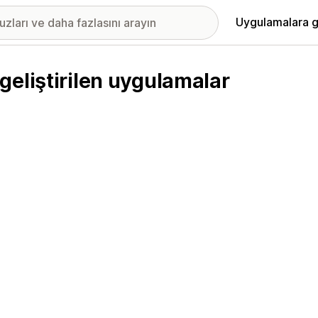
Uygulamalara g
eliştirilen uygulamalar