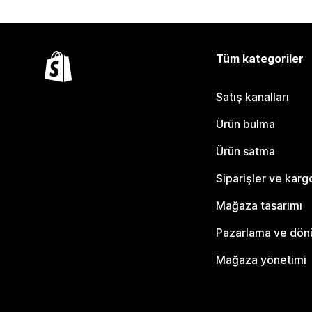
Tüm kategoriler
Satış kanalları
Ürün bulma
Ürün satma
Siparişler ve karg
Mağaza tasarımı
Pazarlama ve dö
Mağaza yönetimi