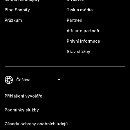
Blog Shopify
Tisk a média
Průzkum
Partneři
Affiliate partneři
Právní informace
Stav služby
Přihlášení vývojáře
Podmínky služby
Zásady ochrany osobních údajů