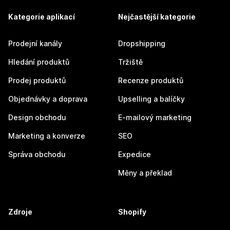
Kategorie aplikací
Nejčastější kategorie
Prodejní kanály
Dropshipping
Hledání produktů
Tržiště
Prodej produktů
Recenze produktů
Objednávky a doprava
Upselling a balíčky
Design obchodu
E-mailový marketing
Marketing a konverze
SEO
Správa obchodu
Expedice
Měny a překlad
Zdroje
Shopify