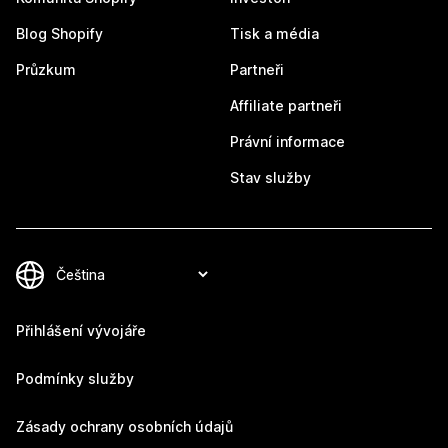
Blog Shopify
Tisk a média
Průzkum
Partneři
Affiliate partneři
Právní informace
Stav služby
Přihlášení vývojáře
Podmínky služby
Zásady ochrany osobních údajů