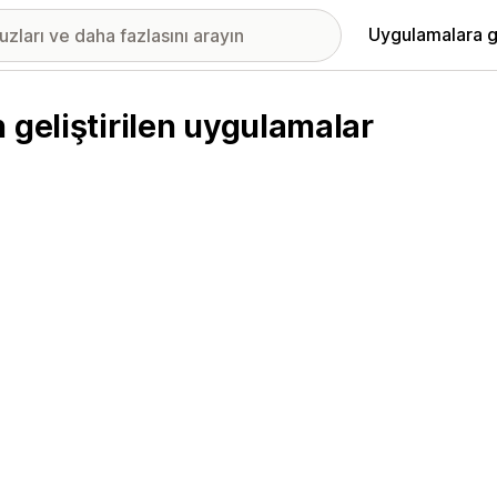
Uygulamalara g
 geliştirilen uygulamalar