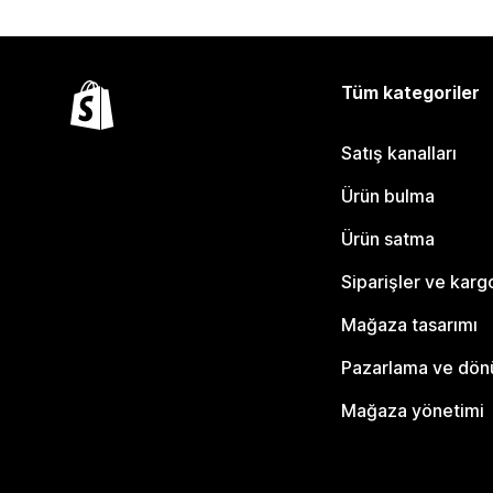
Tüm kategoriler
Satış kanalları
Ürün bulma
Ürün satma
Siparişler ve karg
Mağaza tasarımı
Pazarlama ve dö
Mağaza yönetimi