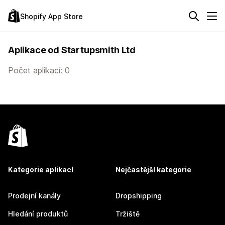
Shopify App Store
Aplikace od Startupsmith Ltd
Počet aplikací: 0
Kategorie aplikací
Nejčastější kategorie
Prodejní kanály
Dropshipping
Hledání produktů
Tržiště