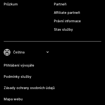
Průzkum
Partneři
Affiliate partneři
Právní informace
Stav služby
Přihlášení vývojáře
Podmínky služby
Zásady ochrany osobních údajů
Mapa webu