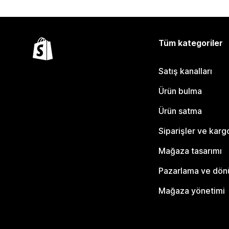
Tüm kategoriler
Satış kanalları
Ürün bulma
Ürün satma
Siparişler ve karg
Mağaza tasarımı
Pazarlama ve dö
Mağaza yönetimi