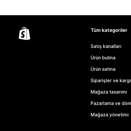
Tüm kategoriler
Satış kanalları
Ürün bulma
Ürün satma
Siparişler ve karg
Mağaza tasarımı
Pazarlama ve dö
Mağaza yönetimi